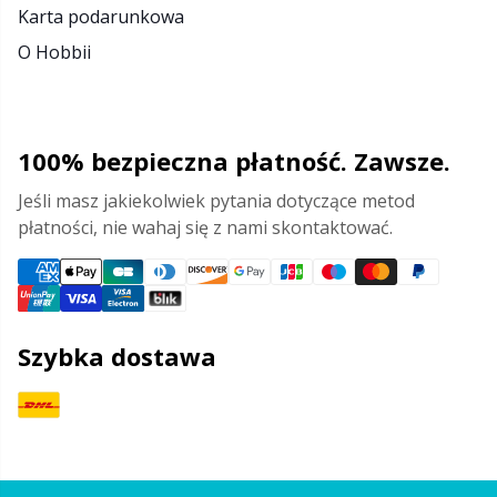
Karta podarunkowa
O Hobbii
100% bezpieczna płatność. Zawsze.
Jeśli masz jakiekolwiek pytania dotyczące metod
płatności, nie wahaj się z nami skontaktować.
Szybka dostawa