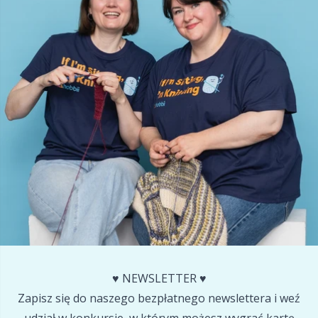
♥️ NEWSLETTER ♥️
Zapisz się do naszego bezpłatnego newslettera i weź