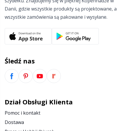
szydełku. Znajdujemy się w pięknej Kopenhadze w
Danii, gdzie wszystkie produkty są projektowane, a
wszystkie zamówienia są pakowane i wysyłane.
Śledź nas
Dział Obsługi Klienta
Pomoc i kontakt
Dostawa