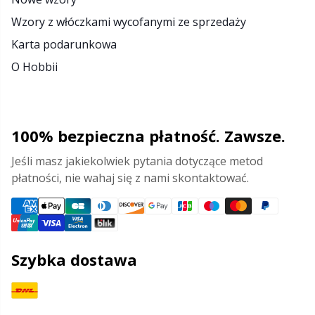
Wzory z włóczkami wycofanymi ze sprzedaży
Karta podarunkowa
O Hobbii
100% bezpieczna płatność. Zawsze.
Jeśli masz jakiekolwiek pytania dotyczące metod
płatności, nie wahaj się z nami skontaktować.
Szybka dostawa