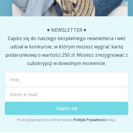
♥️ NEWSLETTER ♥️
Zapisz się do naszego bezpłatnego newslettera i weź
udział w konkursie, w którym możesz wygrać kartę
podarunkową o wartości 250 zł. Możesz zrezygnować z
subskrypcji w dowolnym momencie.
Zapisz się
Przeczytaj więcej na temat naszej
Polityki Prywatności
tutaj.