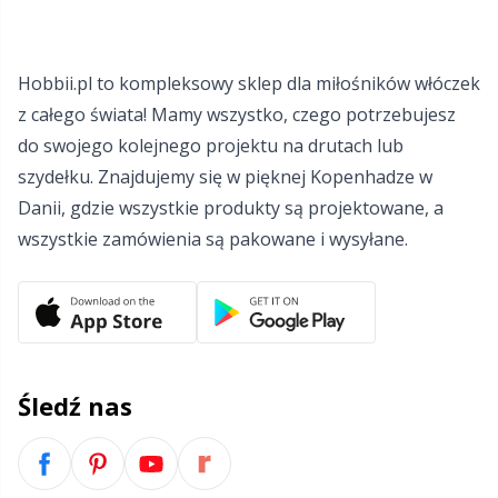
Hobbii.pl to kompleksowy sklep dla miłośników włóczek
z całego świata! Mamy wszystko, czego potrzebujesz
do swojego kolejnego projektu na drutach lub
szydełku. Znajdujemy się w pięknej Kopenhadze w
Danii, gdzie wszystkie produkty są projektowane, a
wszystkie zamówienia są pakowane i wysyłane.
Śledź nas