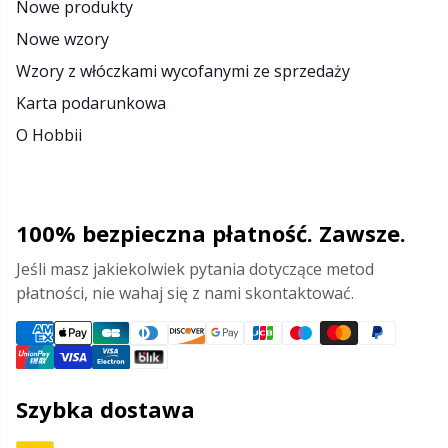
Nowe produkty
Nowe wzory
Wzory z włóczkami wycofanymi ze sprzedaży
Karta podarunkowa
O Hobbii
100% bezpieczna płatność. Zawsze.
Jeśli masz jakiekolwiek pytania dotyczące metod
płatności, nie wahaj się z nami skontaktować.
Szybka dostawa