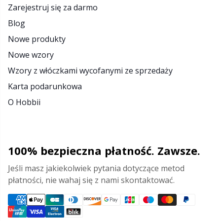
Zarejestruj się za darmo
Blog
Nowe produkty
Nowe wzory
Wzory z włóczkami wycofanymi ze sprzedaży
Karta podarunkowa
O Hobbii
100% bezpieczna płatność. Zawsze.
Jeśli masz jakiekolwiek pytania dotyczące metod
płatności, nie wahaj się z nami skontaktować.